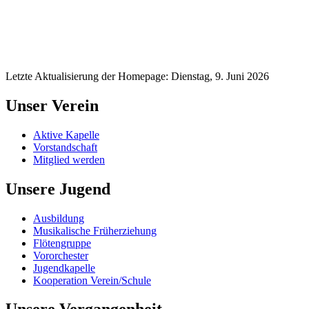
Letzte Aktualisierung der Homepage: Dienstag, 9. Juni 2026
Unser Verein
Aktive Kapelle
Vorstandschaft
Mitglied werden
Unsere Jugend
Ausbildung
Musikalische Früherziehung
Flötengruppe
Vororchester
Jugendkapelle
Kooperation Verein/Schule