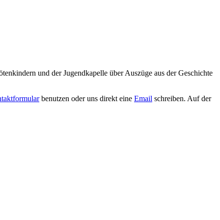
Flötenkindern und der Jugendkapelle über Auszüge aus der Geschichte
taktformular
benutzen oder uns direkt eine
Email
schreiben. Auf der